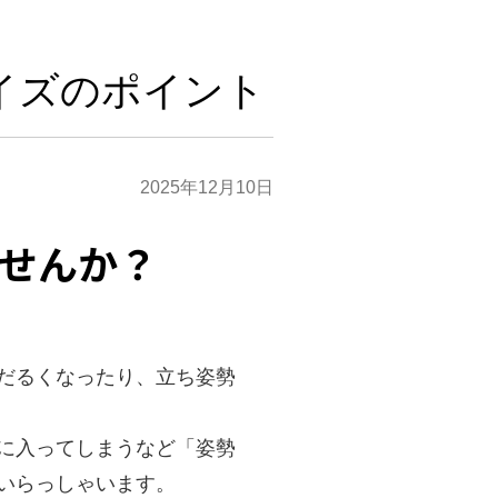
イズのポイント
2025年12月10日
せんか？
だるくなったり、立ち姿勢
に入ってしまうなど「姿勢
いらっしゃいます。