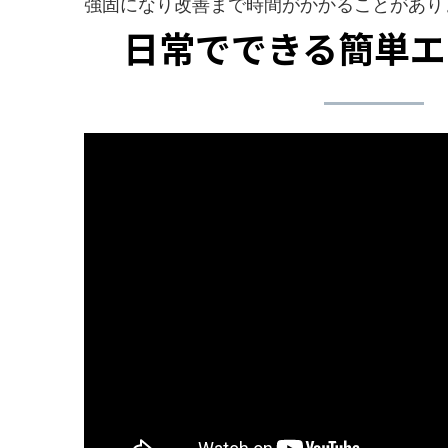
強固になり改善まで時間がかかることがあり
日常でできる簡単エ