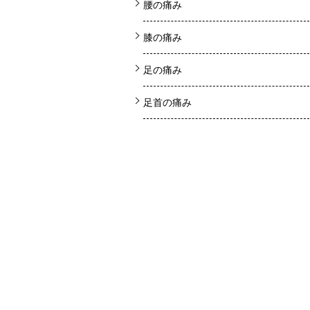
腰の痛み
膝の痛み
足の痛み
足首の痛み