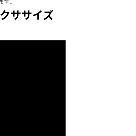
ます。
クササイズ