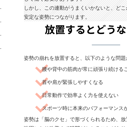
しかし、この連動がうまくいかないと、どこ
安定な姿勢につながります。
放置するとどうな
姿勢の崩れを放置すると、以下のような問題
腰や背中の筋肉が常に頑張り続ける
首や肩が緊張しやすくなる
日常動作で効率よく力を使えない
スポーツ時に本来のパフォーマンス
姿勢は「脳のクセ」で形づくられるため、放