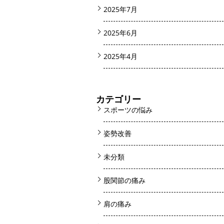
2025年7月
2025年6月
2025年4月
カテゴリー
スポーツの悩み
姿勢改善
未分類
股関節の痛み
肩の痛み