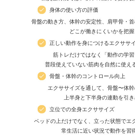
身体の使い方の評価
骨盤の動き方、体幹の安定性、肩甲骨・首
どこが働きにくいかを把握
正しい動作を身につけるエクササ
筋トレだけではなく「動作の学習
普段使えていない筋肉を自然に使え
骨盤・体幹のコントロール向上
エクササイズを通して、骨盤〜体幹
上半身と下半身の連動を引き
立位での全身エクササイズ
ベッドの上だけでなく、立った状態でエ
常生活に近い状況で動作を習