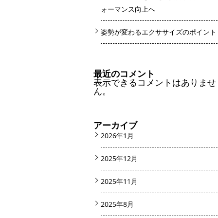
ォーマンス向上へ
姿勢が変わるエクササイズのポイント
最近のコメント
表示できるコメントはありませ
ん。
アーカイブ
2026年1月
2025年12月
2025年11月
2025年8月