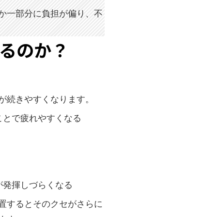
か一部分に負担が偏り、不
るのか？
が続きやすくなります。
ことで疲れやすくなる
が発揮しづらくなる
置するとそのクセがさらに