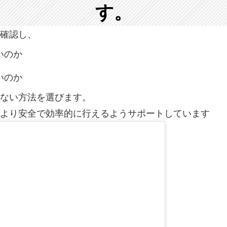
す。
確認し、
いのか
いのか
ない方法を選びます。
より安全で効率的に行えるようサポートしています