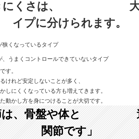
動きにくさは、 大
イプに分けられます。
が狭くなっているタイプ
が、うまくコントロールできていないタイプ
です。
るけれど安定しないことが多く、
かしにくくなっている方も増えてきます。
た動かし方を身につけることが大切です。
は、骨盤や体と 連
関節です」