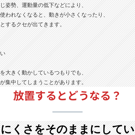
じ姿勢、運動量の低下などにより、
使われなくなると、動きが小さくなったり、
とするクセが出てきます。
い
を大きく動かしているつもりでも、
が集中してしまうことがあります。
放置するとどうなる？
きにくさをそのままにしてい