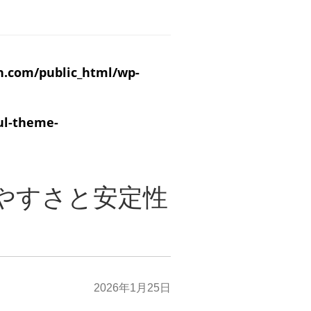
n.com/public_html/wp-
ul-theme-
しやすさと安定性
2026年1月25日