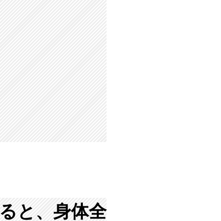
ると、身体全