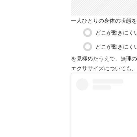
一人ひとりの身体の状態を
どこが動きにく
どこが動きにく
を見極めたうえで、無理の
エクササイズについても、