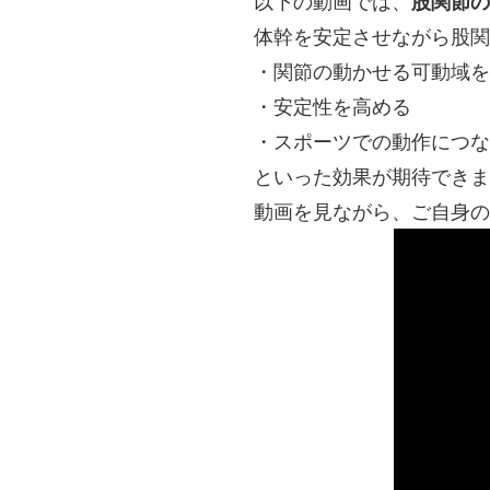
以下の動画では、
股関節の
体幹を安定させながら股関
・関節の動かせる可動域を
・安定性を高める
・スポーツでの動作につな
といった効果が期待できま
動画を見ながら、ご自身の