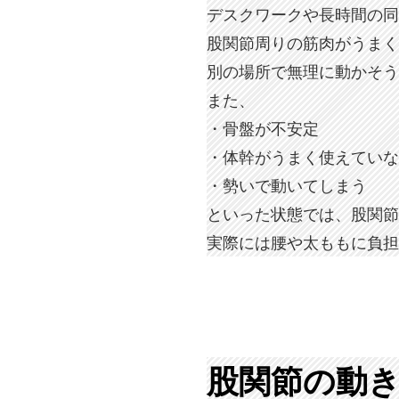
デスクワークや長時間の同
股関節周りの筋肉がうまく
別の場所で無理に動かそう
また、
・骨盤が不安定
・体幹がうまく使えていな
・勢いで動いてしまう
といった状態では、股関節
実際には腰や太ももに負担
股関節の動