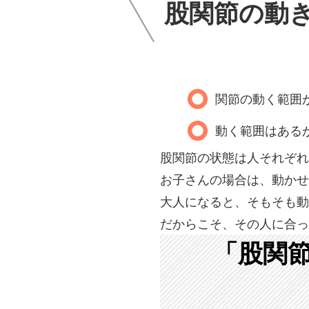
股関節の
関節の動く範囲
動く範囲はある
股関節の状態は人それぞれ
お子さんの場合は、動かせ
大人になると、そもそも動
だからこそ、その人に合っ
「股関節