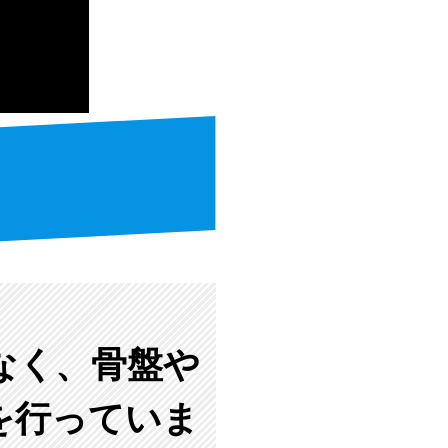
なく、骨盤や
を行っていま