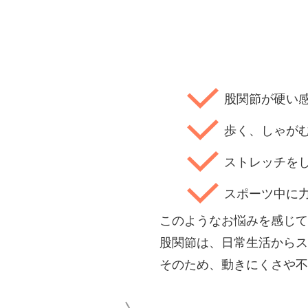
股関節が硬い
歩く、しゃが
ストレッチを
スポーツ中に
このようなお悩みを感じて
股関節は、日常生活からス
そのため、動きにくさや不